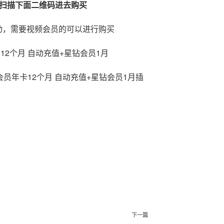
P扫描下面二维码进去购买
动，需要视频会员的可以进行购买
12个月 自动充值+星钻会员1月
下
下一篇