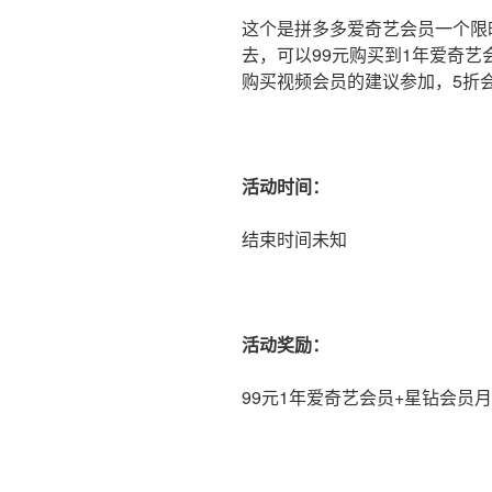
这个是拼多多爱奇艺会员一个限
去，可以99元购买到1年爱奇艺
购买视频会员的建议参加，5折
活动时间：
结束时间未知
活动奖励：
99元1年爱奇艺会员+星钻会员