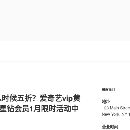
联系我们
时候五折？爱奇艺vip黄
地址
+星钻会员1月限时活动中
123 Main Stree
New York, NY 
营业时间