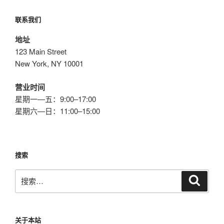
章
联系我们
地址
123 Main Street
New York, NY 10001
营业时间
星期一—五：9:00–17:00
星期六—日：11:00–15:00
搜索
搜
搜
索
索：
关于本站