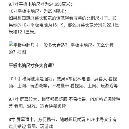
9.7寸平板电脑尺寸为24.638厘米；
10寸平板电脑尺寸为25.4厘米；
如果想知道屏幕长和宽的话就得看屏幕的比例尺寸了。如
果你的10寸平板电脑为16：9，那么屏幕长宽分别为22.1厘
米和12.1厘米。
平板电脑尺寸多大合适？
10.1寸 横屏使用是强项，效果≈笔记本电脑，屏幕大 看视
频、上网、玩游戏等，不易携带 看视频、上网、玩游戏等
9.7寸 屏幕较大，横竖都很舒服 不易携带，PDF格式阅读稍
差 看图、游戏、适合快餐阅读
8寸 屏幕适中，方便携带，随时想玩就玩 PDF小号文字有
点儿错边 看图、玩游戏