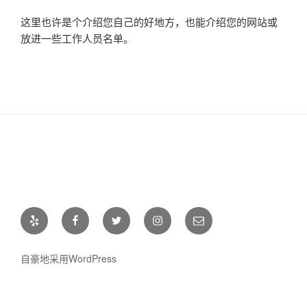
这里也许是个介绍您自己的好地方，也能介绍您的网站或
放进一些工作人员名单。
Yelp
Facebook
Twitter
Instagram
电
邮
自豪地采用WordPress