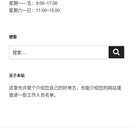
星期一—五：9:00–17:00
星期六—日：11:00–15:00
搜索
搜
搜
索
索：
关于本站
这里也许是个介绍您自己的好地方，也能介绍您的网站或
放进一些工作人员名单。