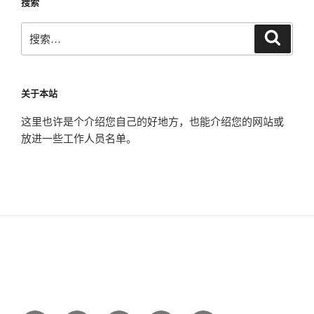
搜索
搜
搜
索
索：
关于本站
这里也许是个介绍您自己的好地方，也能介绍您的网站或
放进一些工作人员名单。