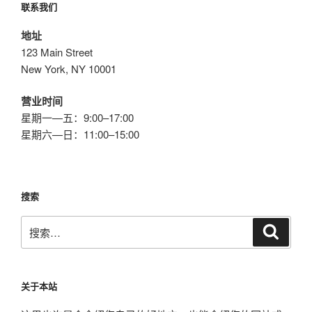
联系我们
地址
123 Main Street
New York, NY 10001
营业时间
星期一—五：9:00–17:00
星期六—日：11:00–15:00
搜索
搜
搜
索
索：
关于本站