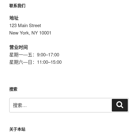
联系我们
地址
123 Main Street
New York, NY 10001
营业时间
星期一—五：9:00–17:00
星期六—日：11:00–15:00
搜索
搜
搜
索
索：
关于本站