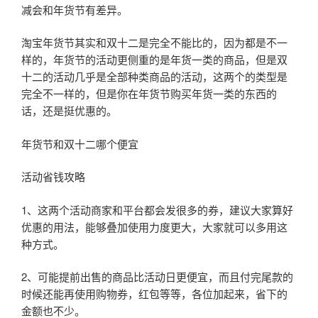
减会和年货节有差异。
淘宝年货节其实和双十二是完全不能比的，因为都是不一
样的，年货节的活动更侧重的是年货一类的商品，但是双
十二的活动几乎是全部种类商品的活动，这两个的类型是
完全不一样的，但是你在年货节购买年货一类的东西的
话，还是挺优惠的。
年货节和双十二哪个便宜
活动省钱攻略
1、这两个活动商家和平台都会发很多的券，建议大家算好
优惠的用法，能够叠加使用力度更大，大家就可以多用这
种方式。
2、可能提前出售的商品比活动日更便宜，而且付完尾款的
时候还能再使用购物券，红包等等，各位加起来，省下的
金额也不少。