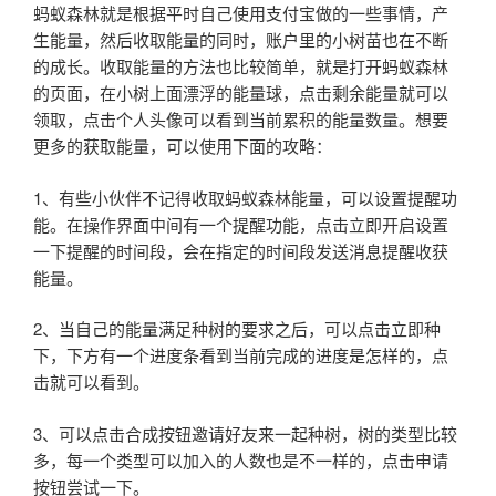
蚂蚁森林就是根据平时自己使用支付宝做的一些事情，产
生能量，然后收取能量的同时，账户里的小树苗也在不断
的成长。收取能量的方法也比较简单，就是打开蚂蚁森林
的页面，在小树上面漂浮的能量球，点击剩余能量就可以
领取，点击个人头像可以看到当前累积的能量数量。想要
更多的获取能量，可以使用下面的攻略：
1、有些小伙伴不记得收取蚂蚁森林能量，可以设置提醒功
能。在操作界面中间有一个提醒功能，点击立即开启设置
一下提醒的时间段，会在指定的时间段发送消息提醒收获
能量。
2、当自己的能量满足种树的要求之后，可以点击立即种
下，下方有一个进度条看到当前完成的进度是怎样的，点
击就可以看到。
3、可以点击合成按钮邀请好友来一起种树，树的类型比较
多，每一个类型可以加入的人数也是不一样的，点击申请
按钮尝试一下。