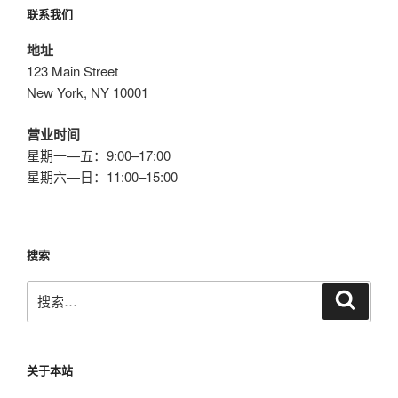
联系我们
地址
123 Main Street
New York, NY 10001
营业时间
星期一—五：9:00–17:00
星期六—日：11:00–15:00
搜索
搜
搜
索
索：
关于本站