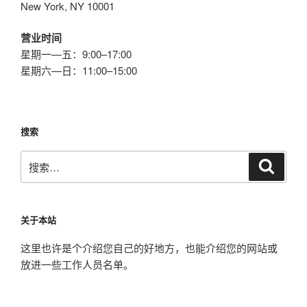
New York, NY 10001
营业时间
星期一—五：9:00–17:00
星期六—日：11:00–15:00
搜索
搜
搜
索
索：
关于本站
这里也许是个介绍您自己的好地方，也能介绍您的网站或
放进一些工作人员名单。