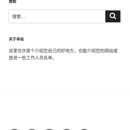
搜索
搜
搜
索
索：
关于本站
这里也许是个介绍您自己的好地方，也能介绍您的网站或
放进一些工作人员名单。