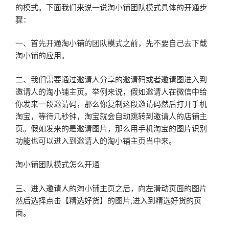
的模式。下面我们来说一说淘小铺团队模式具体的开通步
骤：
一、首先开通淘小铺的团队模式之前，先不要自己去下载
淘小铺的应用。
二、我们需要通过邀请人分享的邀请码或者邀请图进入到
邀请人的淘小铺主页。举例来说，假如邀请人在微信中给
你发来一段邀请码，那么你复制这段邀请码然后打开手机
淘宝，等待几秒钟，淘宝就会自动跳转到邀请人的店铺主
页。假如发来的是邀请图片，那么用手机淘宝的图片识别
功能也可以进入到邀请人的淘小铺主页当中来。
淘小铺团队模式怎么开通
三、进入邀请人的淘小铺主页之后，向左滑动页面的图片
然后选择点击【精选好货】的图片,进入到精选好货的页
面。