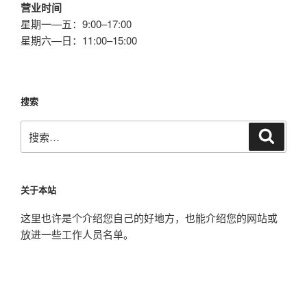
营业时间
星期一—五：9:00–17:00
星期六—日：11:00–15:00
搜索
搜
搜
索
索：
关于本站
这里也许是个介绍您自己的好地方，也能介绍您的网站或
放进一些工作人员名单。