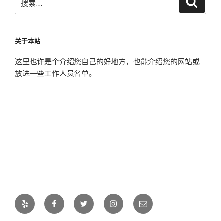
索
索：
关于本站
这里也许是个介绍您自己的好地方，也能介绍您的网站或
放进一些工作人员名单。
Yelp
Facebook
Twitter
Instagram
电
邮