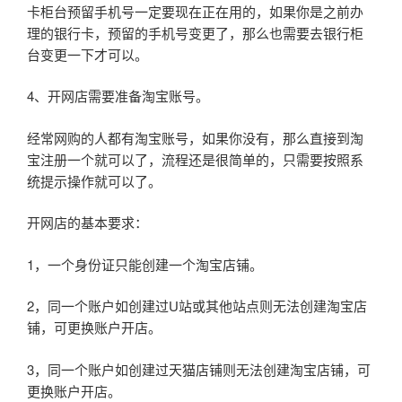
卡柜台预留手机号一定要现在正在用的，如果你是之前办
理的银行卡，预留的手机号变更了，那么也需要去银行柜
台变更一下才可以。
4、开网店需要准备淘宝账号。
经常网购的人都有淘宝账号，如果你没有，那么直接到淘
宝注册一个就可以了，流程还是很简单的，只需要按照系
统提示操作就可以了。
开网店的基本要求：
1，一个身份证只能创建一个淘宝店铺。
2，同一个账户如创建过U站或其他站点则无法创建淘宝店
铺，可更换账户开店。
3，同一个账户如创建过天猫店铺则无法创建淘宝店铺，可
更换账户开店。