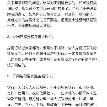
关于年龄限制的问题，这是淘宝明确要求的，如果没有满
16周岁，那么就不要考虑开网店的事了。当然也不是没有
解决的办法，如果你真心想开网店，那么你可以用别人，
或者家人的身份信息进行开网店。但是这个流程稍微繁琐
一点，不嫌麻烦的可以尝试。
2、开网店需要有身份证原件。
身份证想必大家都有，但是也不排除一些人身份证丢失的
情况发生。所以当你想开网店的时候，一定要提前看看自
己的身份证在不在，或者身份证有限期过了吗?不然也是无
法开网店的。
3、开网店需要有准备银行卡。
银行卡大部分人应该都有，但不是所有银行卡都可以用。
比如：信用卡、农村信用社卡，一些本地的小银行的卡这
些都不能用。最好能办理一些大点银行的卡，比如：建
设、中国、农业、工商、邮政银行卡等等。而且你的银行