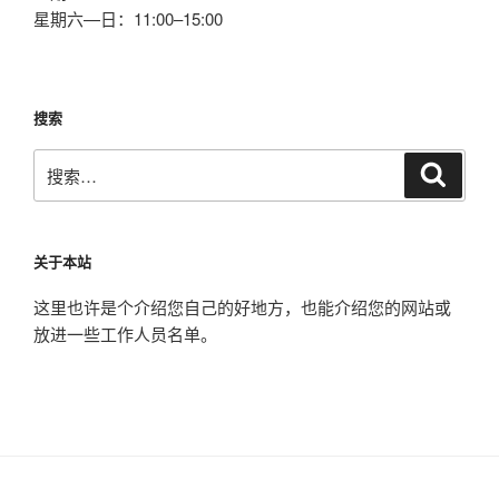
星期六—日：11:00–15:00
搜索
搜
搜
索
索：
关于本站
这里也许是个介绍您自己的好地方，也能介绍您的网站或
放进一些工作人员名单。